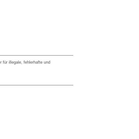
ür illegale, fehlerhafte und