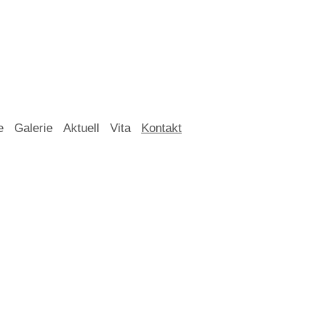
e
Galerie
Aktuell
Vita
Kontakt