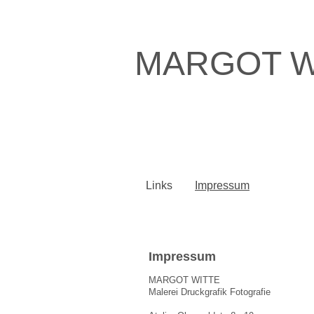
MARGOT W
Links
Impressum
Impressum
MARGOT WITTE
Malerei Druckgrafik Fotografie