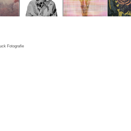
ck Fotografie