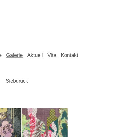
e
Galerie
Aktuell
Vita
Kontakt
Siebdruck