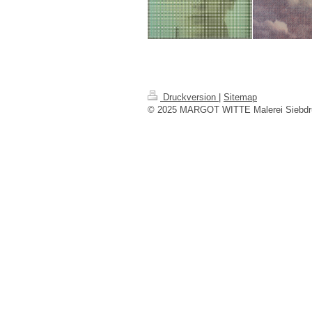
Druckversion
|
Sitemap
© 2025 MARGOT WITTE Malerei Siebdru