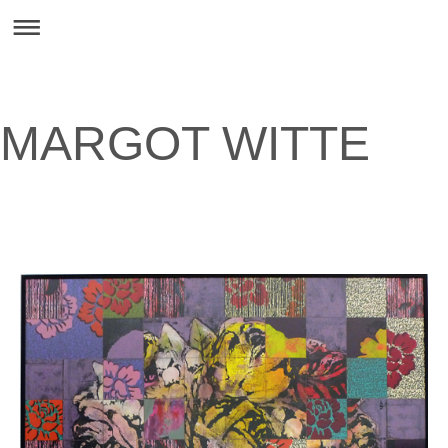
MARGOT WITTE
.......