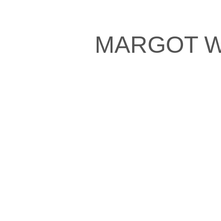
MARGOT W