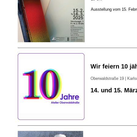
Ausstellung vom 15. Febr
Wir feiern 10 jä
Oberwaldstraße 19 | Karls
14. und 15. Mär